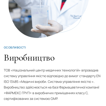
ОСОБЛИВОСТІ
Виробництво
ТОВ «Національний центр медичних технологій» впровадив
систему управління якістю відповідно до вимог стандарту EN
ISO 13485 «Медичні вироби. Система управління якістю ».
Виробництво здійснюється на базі Фармацевтичної компанії
«ФАРМЕКС ГРУП» в виробничих приміщеннях класу С,
сертифікованих за системою GMP.