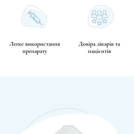
Легке використання
Довіра лікарів та
препарату
пацієнтів