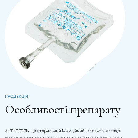
ПРОДУКЦІЯ
Особливості препарату
АКТИВГЕЛЬ-це стерильний ін'єкційний імплант у вигляді