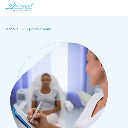
Головна
Про компанію