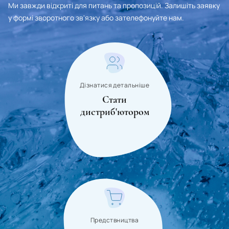
Ми завжди відкриті для питань та пропозицій. Залишіть заявку
у формі зворотного зв'язку або зателефонуйте нам.
Дізнатися детальніше
Стати
дистриб'ютором
Предствництва