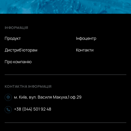
ІНФОРМАЦІЯ
Продукт
Інфоцентр
Дистриб’юторам
Контакти
Про компанію
КОНТАКТНА ІНФОРМАЦІЯ
м. Київ, вул. Василя Макуха,1 оф.29
+38 (044) 501 92 48