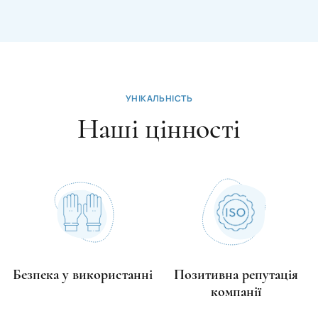
УНІКАЛЬНІСТЬ
Наші цінності
Безпека у використанні
Позитивна репутація
компанії