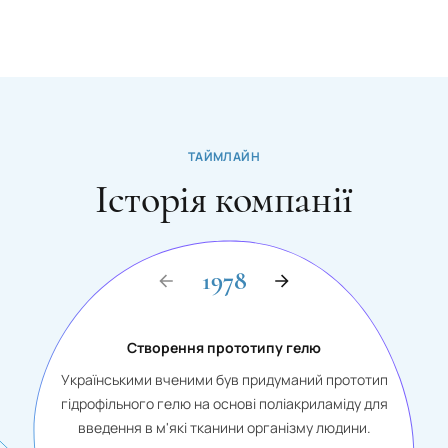
ТАЙМЛАЙН
Історія компанії
1978
Створення прототипу гелю
Українськими вченими був придуманий прототип
гідрофільного гелю на основі поліакриламіду для
введення в м'які тканини організму людини.