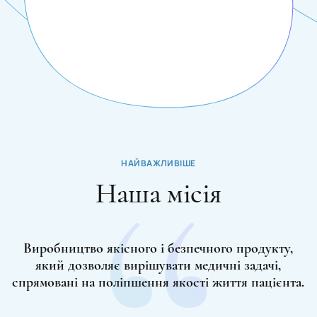
НАЙВАЖЛИВІШЕ
Наша місія
Виробництво якісного і безпечного продукту,
який дозволяє вирішувати медичні задачі,
спрямовані на поліпшення якості життя пацієнта.