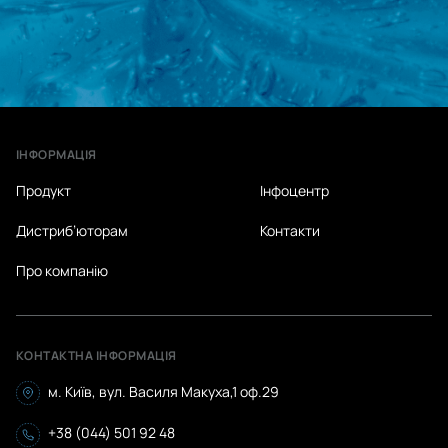
ІНФОРМАЦІЯ
Продукт
Інфоцентр
Дистриб’юторам
Контакти
Про компанію
КОНТАКТНА ІНФОРМАЦІЯ
м. Київ, вул. Василя Макуха,1 оф.29
+38 (044) 501 92 48