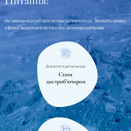
Питання?
Ми завжди відкриті для питань та пропозицій. Залишіть заявку
у формі зворотного зв'язку або зателефонуйте нам.
Дізнатися детальніше
Стати
дистриб'ютором