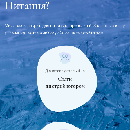
Питання?
Ми завжди відкриті для питань та пропозицій. Залишіть заявку
у формі зворотного зв'язку або зателефонуйте нам.
Дізнатися детальніше
Стати
дистриб'ютором